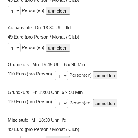
49 Euro (pro Person / Monat / Club)
Person(en)
Aufbaustufe
Do. 18:30 Uhr
lfd
49 Euro (pro Person / Monat / Club)
Person(en)
Grundkurs
Mo. 19:45 Uhr
6 x 90 Min.
110 Euro (pro Person)
Person(en)
Grundkurs
Fr. 19:00 Uhr
6 x 90 Min.
110 Euro (pro Person)
Person(en)
Mittelstufe
Mi. 18:30 Uhr
lfd
49 Euro (pro Person / Monat / Club)